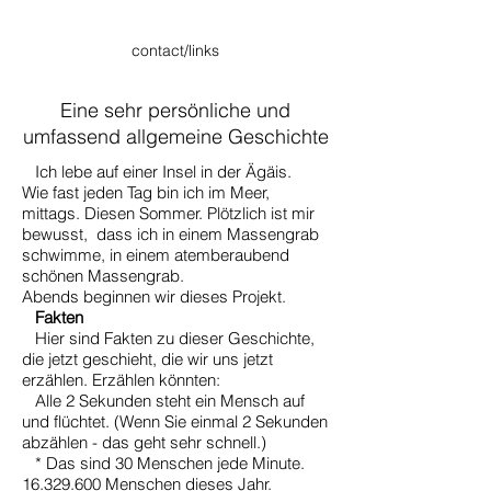
contact/links
Eine sehr persönliche und
umfassend allgemeine Geschichte
Ich lebe auf einer Insel in der Ägäis.
Wie fast jeden Tag bin ich im Meer,
mittags. Diesen Sommer. Plötzlich ist mir
bewusst, dass ich in einem Massengrab
schwimme, in einem atemberaubend
schönen Massengrab.
Abends beginnen wir dieses Projekt.
Fakten
Hier sind Fakten zu dieser Geschichte,
die jetzt geschieht, die wir uns jetzt
erzählen. Erzählen könnten:
Alle 2 Sekunden steht ein Mensch auf
und flüchtet. (Wenn Sie einmal 2 Sekunden
abzählen - das geht sehr schnell.)
* Das sind 30 Menschen jede Minute.
16.329.600 Menschen dieses Jahr.